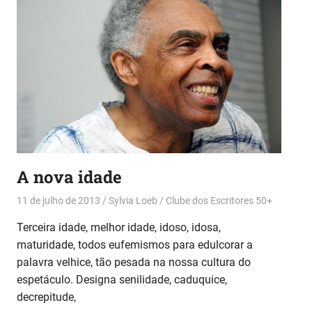
A nova idade
11 de julho de 2013
Sylvia Loeb
Clube dos Escritores 50+
Terceira idade, melhor idade, idoso, idosa,
maturidade, todos eufemismos para edulcorar a
palavra velhice, tão pesada na nossa cultura do
espetáculo. Designa senilidade, caduquice,
decrepitude,