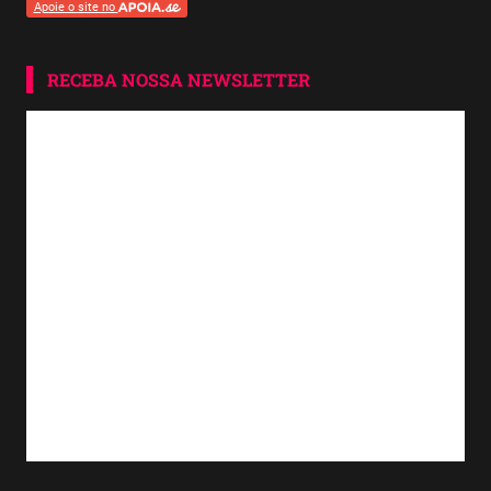
Apoie o site no
RECEBA NOSSA NEWSLETTER