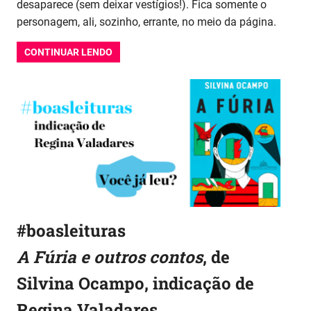
desaparece (sem deixar vestígios!). Fica somente o
personagem, ali, sozinho, errante, no meio da página.
CONTINUAR LENDO
#boasleituras
A Fúria e outros contos
, de
Silvina Ocampo, indicação de
Regina Valadares