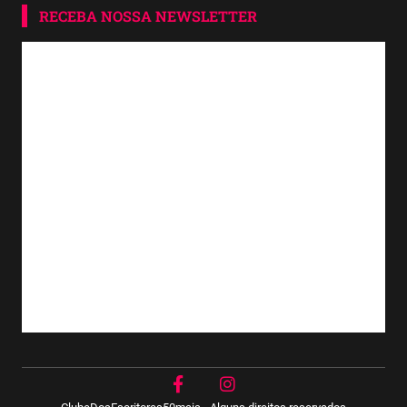
RECEBA NOSSA NEWSLETTER