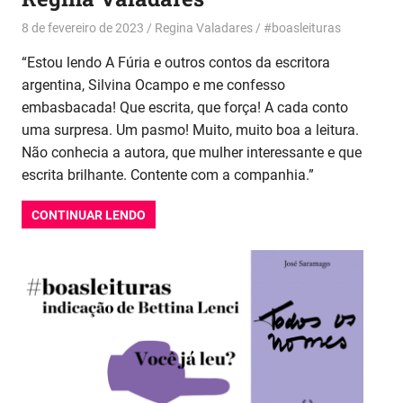
8 de fevereiro de 2023
Regina Valadares
#boasleituras
“Estou lendo A Fúria e outros contos da escritora
argentina, Silvina Ocampo e me confesso
embasbacada! Que escrita, que força! A cada conto
uma surpresa. Um pasmo! Muito, muito boa a leitura.
Não conhecia a autora, que mulher interessante e que
escrita brilhante. Contente com a companhia.”
CONTINUAR LENDO