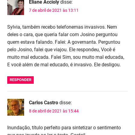
Eliane Accioly
disse:
7 de abril de 2021 às 13:11
Sylvia, também recebo telefonemas invasivos. Nem
deles o cara, que queria falar com Josino perguntou
quem estava falando. Falei: A governanta. Perguntou
pelo Josino, falei que viajou. Ele respondeu, Você é
muito mal educada. Falei Sim, sou muito mal educada,
E você além de mal educado, é invasivo. Ele desligou.
RESPONDER
Carlos Castro
disse:
8 de abril de 2021 às 15:44
Inundação, título perfeito para sintetizar o sentimento