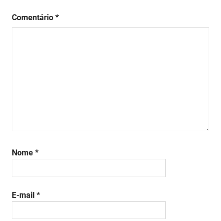
Comentário
*
Nome
*
E-mail
*