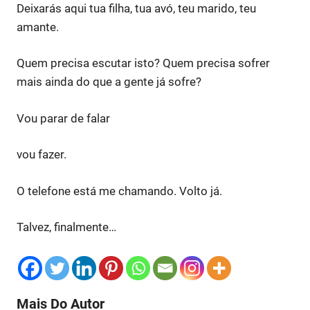
Deixarás aqui tua filha, tua avó, teu marido, teu
amante.
Quem precisa escutar isto? Quem precisa sofrer
mais ainda do que a gente já sofre?
Vou parar de falar
vou fazer.
O telefone está me chamando. Volto já.
Talvez, finalmente…
Mais Do Autor