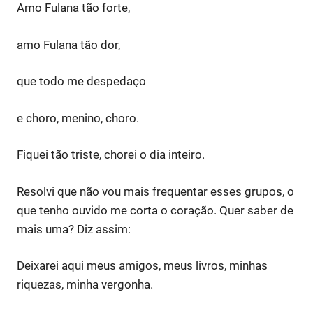
Amo Fulana tão forte,
amo Fulana tão dor,
que todo me despedaço
e choro, menino, choro.
Fiquei tão triste, chorei o dia inteiro.
Resolvi que não vou mais frequentar esses grupos, o
que tenho ouvido me corta o coração. Quer saber de
mais uma? Diz assim:
Deixarei aqui meus amigos, meus livros, minhas
riquezas, minha vergonha.