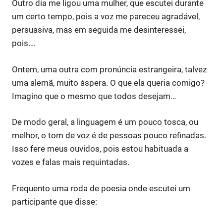
Outro dia me ligou uma mulher, que escutei durante
um certo tempo, pois a voz me pareceu agradável,
persuasiva, mas em seguida me desinteressei,
pois….
Ontem, uma outra com pronúncia estrangeira, talvez
uma alemã, muito áspera. O que ela queria comigo?
Imagino que o mesmo que todos desejam…
De modo geral, a linguagem é um pouco tosca, ou
melhor, o tom de voz é de pessoas pouco refinadas.
Isso fere meus ouvidos, pois estou habituada a
vozes e falas mais requintadas.
Frequento uma roda de poesia onde escutei um
participante que disse: