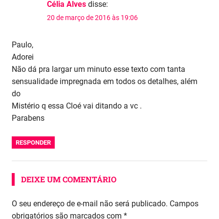
Célia Alves
disse:
20 de março de 2016 às 19:06
Paulo,
Adorei
Não dá pra largar um minuto esse texto com tanta
sensualidade impregnada em todos os detalhes, além
do
Mistério q essa Cloé vai ditando a vc .
Parabens
RESPONDER
DEIXE UM COMENTÁRIO
O seu endereço de e-mail não será publicado.
Campos
obrigatórios são marcados com
*