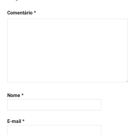
Comentário
*
Nome
*
E-mail
*