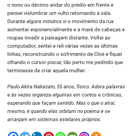
o nono ou décimo andar do prédio em frente e
pensei vislumbrar um vulto retornando à sala.
Durante alguns minutos vi o movimento da rua
aumentar exponencialmente e a maré de cabeças e
roupas invadir a paisagem distante. Voltei ao
computador, sentei e reli várias vezes as últimas
linhas, reconstruindo o sofrimento de Cloé e fiquei
olhando o cursor piscar, tão perto me pedindo que
terminasse de criar aquela mulher.
Paulo Akira Nakazato, 55 anos, físico. Adora palavras
e às vezes organiza algumas em contos e crônicas,
esperando que façam sentido. Mas o que o atrai,
mesmo, é quando elas orbitam no poema e se
arranjam em sistemas estelares próprios.