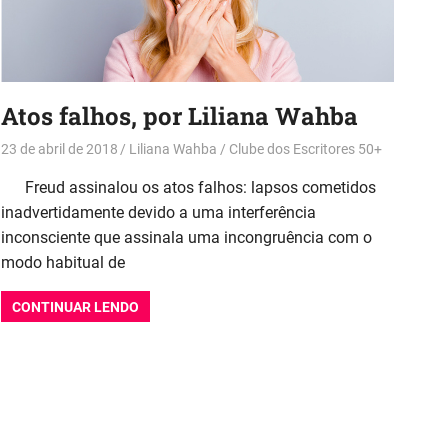
Atos falhos, por Liliana Wahba
23 de abril de 2018
Liliana Wahba
Clube dos Escritores 50+
Freud assinalou os atos falhos: lapsos cometidos
inadvertidamente devido a uma interferência
inconsciente que assinala uma incongruência com o
modo habitual de
CONTINUAR LENDO