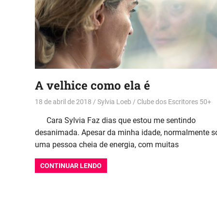
A velhice como ela é
18 de abril de 2018
Sylvia Loeb
Clube dos Escritores 50+
Cara Sylvia Faz dias que estou me sentindo
desanimada. Apesar da minha idade, normalmente s
uma pessoa cheia de energia, com muitas
CONTINUAR LENDO
Paginação