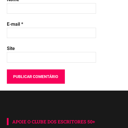
E-mail
*
Site
APOIE O CLUBE DOS ESCRITORES 50+