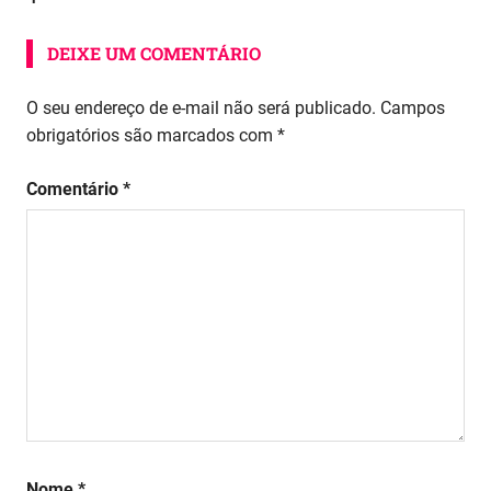
DEIXE UM COMENTÁRIO
O seu endereço de e-mail não será publicado.
Campos
obrigatórios são marcados com
*
Comentário
*
Nome
*