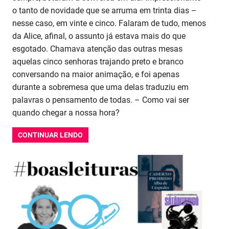
o tanto de novidade que se arruma em trinta dias –
nesse caso, em vinte e cinco. Falaram de tudo, menos
da Alice, afinal, o assunto já estava mais do que
esgotado. Chamava atenção das outras mesas
aquelas cinco senhoras trajando preto e branco
conversando na maior animação, e foi apenas
durante a sobremesa que uma delas traduziu em
palavras o pensamento de todas. – Como vai ser
quando chegar a nossa hora?
CONTINUAR LENDO