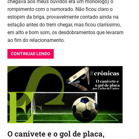
chegava aos meus ouvidos era um monólogo) o
rompimento com o namorado. Não ficou claro o
estopim da briga, provavelmente contado ainda na
estação antes do trem chegar, mas ficou claríssimo,
em alto e bom som, os desdobramentos que levaram
ao fim do relacionamento.
CONTINUAR LENDO
O canivete e o gol de placa,