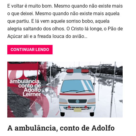
E voltar é muito bom. Mesmo quando não existe mais
o que deixei. Mesmo quando não existe mais aquela
que partiu. E lá vem aquele sorriso bobo, aquela
alegria saltando dos olhos. O Cristo lá longe, o Pão de
Açúcar ali e a freada louca do avião…
CONTINUAR LENDO
A ambulância, conto de Adolfo