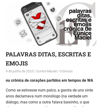
PALAVRAS DITAS, ESCRITAS E
EMOJIS
9 de junho de 2025
Eunice Maciel
Crônicas
ou crônica de corações partidos em tempos de WA
Como se estivesse num palco, a garota de uns vinte
anos declamava num monólogo (na verdade um
diálogo, mas como a outra falava baixinho, o que