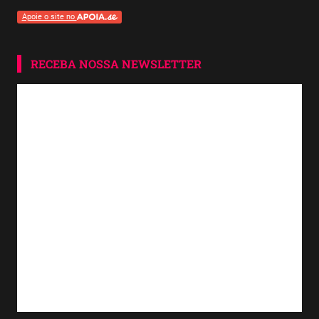
Apoie o site no
RECEBA NOSSA NEWSLETTER