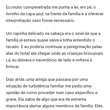
Eu muito compenetrada me punha a ler, em pé, o
livrinho da capa azul, na frente da família e a oferecer
interpretação caso fosse necessário.
Um tapinha delicado na cabeça era o sinal de que a
família já estava quase salva e tinha entendido o
recado. E eu poderia continuar a peregrinação pelas
alas do hotel até chegar onde as crianças brincavam.
Lá, eu deixava o sacerdócio de lado e voltava a
brincar.
Dias atrás, uma amiga que passava por uma
situação de turbulência familiar me pediu uma
opinião de como proceder num caso específico e
grave. Ela sabia de algo que era de extrema
importância alertar alguns membros da família. Eles