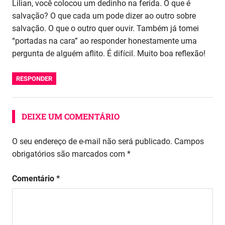
Lilian, você colocou um dedinho na ferida. O que é
salvação? O que cada um pode dizer ao outro sobre
salvação. O que o outro quer ouvir. Também já tomei
“portadas na cara” ao responder honestamente uma
pergunta de alguém aflito. É difícil. Muito boa reflexão!
RESPONDER
DEIXE UM COMENTÁRIO
O seu endereço de e-mail não será publicado.
Campos
obrigatórios são marcados com
*
Comentário
*