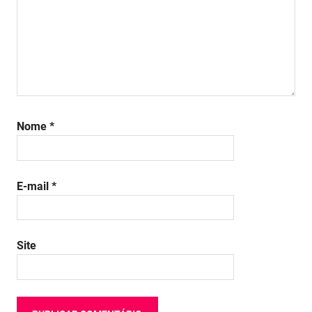
Nome
*
E-mail
*
Site