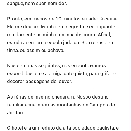
sangue, nem suor, nem dor.
Pronto, em menos de 10 minutos eu aderi à causa.
Ela me deu um livrinho em segredo e eu o guardei
rapidamente na minha malinha de couro. Afinal,
estudava em uma escola judaica. Bom senso eu
tinha, ou assim eu achava.
Nas semanas seguintes, nos encontrávamos
escondidas, eu e a amiga catequista, para grifar e
decorar passagens de louvor.
As férias de inverno chegaram. Nosso destino
familiar anual eram as montanhas de Campos do
Jordão.
O hotel era um reduto da alta sociedade paulista, e