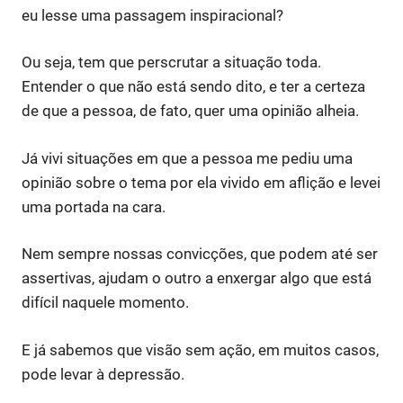
eu lesse uma passagem inspiracional?
Ou seja, tem que perscrutar a situação toda.
Entender o que não está sendo dito, e ter a certeza
de que a pessoa, de fato, quer uma opinião alheia.
Já vivi situações em que a pessoa me pediu uma
opinião sobre o tema por ela vivido em aflição e levei
uma portada na cara.
Nem sempre nossas convicções, que podem até ser
assertivas, ajudam o outro a enxergar algo que está
difícil naquele momento.
E já sabemos que visão sem ação, em muitos casos,
pode levar à depressão.