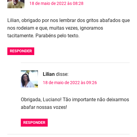
18 de maio de 2022 às 08:28
Lilian, obrigado por nos lembrar dos gritos abafados que
nos rodeiam e que, muitas vezes, ignoramos
tacitamente. Parabéns pelo texto.
RESPONDER
Lilian
disse:
18 de maio de 2022 às 09:26
Obrigada, Luciano! Tão importante não deixarmos
abafar nossas vozes!
RESPONDER