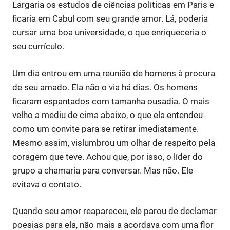
Largaria os estudos de ciências políticas em Paris e
ficaria em Cabul com seu grande amor. Lá, poderia
cursar uma boa universidade, o que enriqueceria o
seu currículo.
Um dia entrou em uma reunião de homens à procura
de seu amado. Ela não o via há dias. Os homens
ficaram espantados com tamanha ousadia. O mais
velho a mediu de cima abaixo, o que ela entendeu
como um convite para se retirar imediatamente.
Mesmo assim, vislumbrou um olhar de respeito pela
coragem que teve. Achou que, por isso, o líder do
grupo a chamaria para conversar. Mas não. Ele
evitava o contato.
Quando seu amor reapareceu, ele parou de declamar
poesias para ela, não mais a acordava com uma flor