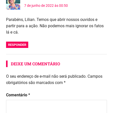
7 de junho de 2022 às 00:50
Parabéns, Lilian. Temos que abrir nossos ouvidos e
partir para a ação. Não podemos mais ignorar os fatos
lá e cá.
RESPONDER
DEIXE UM COMENTÁRIO
O seu endereço de e-mail não será publicado.
Campos
obrigatórios são marcados com
*
Comentário
*