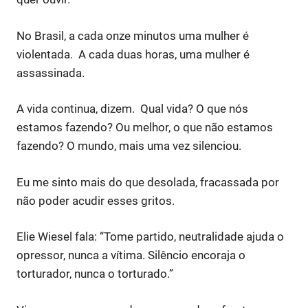
No Brasil, a cada onze minutos uma mulher é
violentada. A cada duas horas, uma mulher é
assassinada.
A vida continua, dizem. Qual vida? O que nós
estamos fazendo? Ou melhor, o que não estamos
fazendo? O mundo, mais uma vez silenciou.
Eu me sinto mais do que desolada, fracassada por
não poder acudir esses gritos.
Elie Wiesel fala: “Tome partido, neutralidade ajuda o
opressor, nunca a vítima. Silêncio encoraja o
torturador, nunca o torturado.”