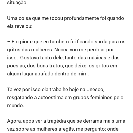
situação.
Uma coisa que me tocou profundamente foi quando
ela revelou:
– E o pior é que eu também fui ficando surda para os
gritos das mulheres. Nunca vou me perdoar por
isso. Gostava tanto dele, tanto das músicas e das
poesias, dos bons tratos, que deixei os gritos em
algum lugar abafado dentro de mim.
Talvez por isso ela trabalhe hoje na Unesco,
resgatando a autoestima em grupos femininos pelo
mundo.
Agora, após ver a tragédia que se derrama mais uma
vez sobre as mulheres afegãs, me pergunto: onde