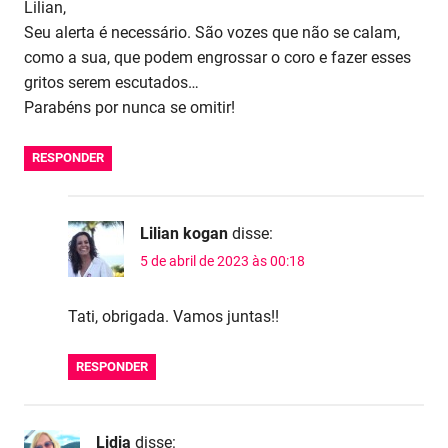
Lilian,
Seu alerta é necessário. São vozes que não se calam,
como a sua, que podem engrossar o coro e fazer esses
gritos serem escutados…
Parabéns por nunca se omitir!
RESPONDER
Lilian kogan
disse:
5 de abril de 2023 às 00:18
Tati, obrigada. Vamos juntas!!
RESPONDER
Lidia
disse: