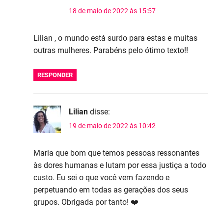
18 de maio de 2022 às 15:57
Lilian , o mundo está surdo para estas e muitas
outras mulheres. Parabéns pelo ótimo texto!!
RESPONDER
Lilian
disse:
19 de maio de 2022 às 10:42
Maria que bom que temos pessoas ressonantes
às dores humanas e lutam por essa justiça a todo
custo. Eu sei o que você vem fazendo e
perpetuando em todas as gerações dos seus
grupos. Obrigada por tanto! ❤️