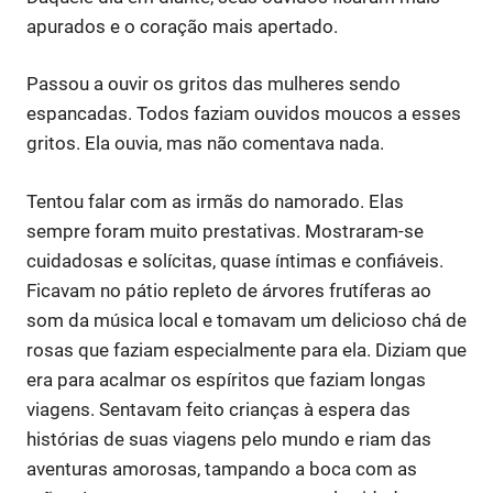
apurados e o coração mais apertado.
Passou a ouvir os gritos das mulheres sendo
espancadas. Todos faziam ouvidos moucos a esses
gritos. Ela ouvia, mas não comentava nada.
Tentou falar com as irmãs do namorado. Elas
sempre foram muito prestativas. Mostraram-se
cuidadosas e solícitas, quase íntimas e confiáveis.
Ficavam no pátio repleto de árvores frutíferas ao
som da música local e tomavam um delicioso chá de
rosas que faziam especialmente para ela. Diziam que
era para acalmar os espíritos que faziam longas
viagens. Sentavam feito crianças à espera das
histórias de suas viagens pelo mundo e riam das
aventuras amorosas, tampando a boca com as