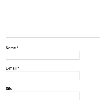
Nome
*
E-mail
*
Site