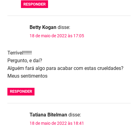
RESPONDER
Betty Kogan
disse:
18 de maio de 2022 às 17:05
Terrível!!!!!!!
Pergunto, e daí?
Alguém fará algo para acabar com estas crueldades?
Meus sentimentos
RESPONDER
Tatiana Bitelman
disse:
18 de maio de 2022 às 18:41