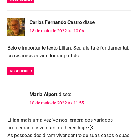
Carlos Fernando Castro
disse:
18 de maio de 2022 às 10:06
Belo e importante texto Lilian. Seu alerta é fundamental:
precisamos ouvir e tomar partido.
RESPONDER
Maria Alpert
disse:
18 de maio de 2022 às 11:55
Lilian mais uma vez Vc nos lembra dos variados
problemas q vivem as mulheres hoje.🥲
As pessoas decidiram viver dentro de suas casas e suas