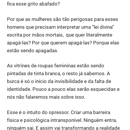
fica esse grito abafado?
Por que as mulheres são tão perigosas para esses
homens que precisam interpretar uma “lei divina”
escrita por mãos mortais, que quer literalmente
apagá-las? Por que querem apagá-las? Porque elas
estão sendo apagadas.
As vitrines de roupas femininas estão sendo
pintadas de tinta branca, o resto já sabemos. A
burca é só o início da invisibilidade e da falta de
identidade. Pouco a pouco elas serão esquecidas e
nós não falaremos mais sobre isso.
Esse é o intuito do opressor. Criar uma barreira
física e psicológica intransponível. Ninguém entra,
ninguém sai. E assim vai transformando a realidade