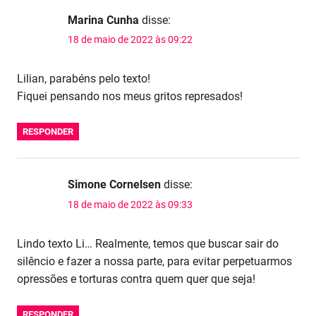
Marina Cunha
disse:
18 de maio de 2022 às 09:22
Lilian, parabéns pelo texto!
Fiquei pensando nos meus gritos represados!
RESPONDER
Simone Cornelsen
disse:
18 de maio de 2022 às 09:33
Lindo texto Li… Realmente, temos que buscar sair do
silêncio e fazer a nossa parte, para evitar perpetuarmos
opressões e torturas contra quem quer que seja!
RESPONDER