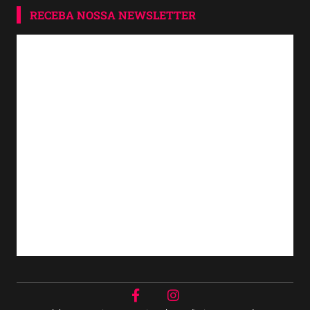
RECEBA NOSSA NEWSLETTER