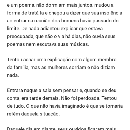
e um poema, não dormiam mais juntos, mudou a
forma de tratá-la e chegou a dizer que sua insolência
ao entrar na reunião dos homens havia passado do
limite. De nada adiantou explicar que estava
preocupada, que não o via há dias, não ouvia seus
poemas nem escutava suas músicas.
Tentou achar uma explicação com algum membro
da família, mas as mulheres sorriam e não diziam
nada.
Entrara naquela sala sem pensar e, quando se deu
conta, era tarde demais. Não foi perdoada. Tentou
de tudo. O que não havia imaginado é que se tornaria
refém daquela situação.
Daquele dia em diante, seus ouvidos ficaram mais