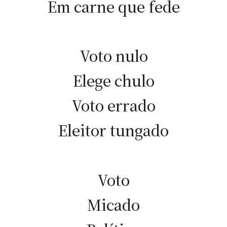
Em carne que fede
Voto nulo
Elege chulo
Voto errado
Eleitor tungado
Voto
Micado