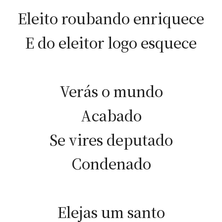
Eleito roubando enriquece
E do eleitor logo esquece
Verás o mundo
Acabado
Se vires deputado
Condenado
Elejas um santo