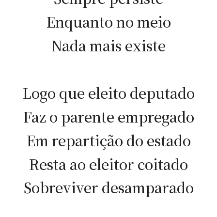
Enquanto no meio
Nada mais existe
Logo que eleito deputado
Faz o parente empregado
Em repartição do estado
Resta ao eleitor coitado
Sobreviver desamparado