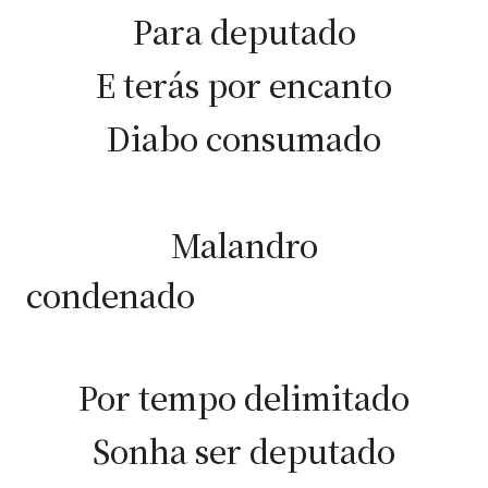
Para deputado
E terás por encanto
Diabo consumado
Malandro
condena
Por tempo delimitado
Sonha ser deputado