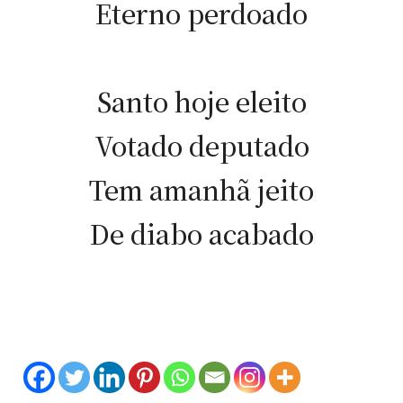
Eterno perdoado
Santo hoje eleito
Votado deputado
Tem amanhã jeito
De diabo acabado