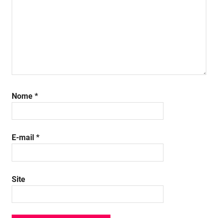
Nome
*
E-mail
*
Site