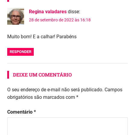
Regina valadares
disse:
28 de setembro de 2022 às 16:18
Muito bom! E a calhar! Parabéns
RESPONDER
DEIXE UM COMENTÁRIO
O seu endereço de e-mail não será publicado.
Campos
obrigatórios são marcados com
*
Comentário
*