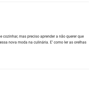
e cozinhar, mas preciso aprender a não querer que
essa nova moda na culinária. E’ como ler as orelhas