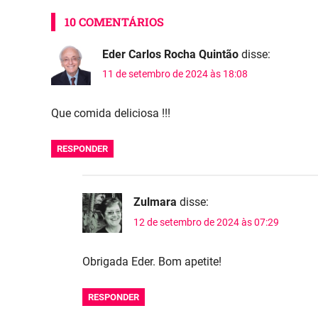
10 COMENTÁRIOS
Eder Carlos Rocha Quintão
disse:
11 de setembro de 2024 às 18:08
Que comida deliciosa !!!
RESPONDER
Zulmara
disse:
12 de setembro de 2024 às 07:29
Obrigada Eder. Bom apetite!
RESPONDER