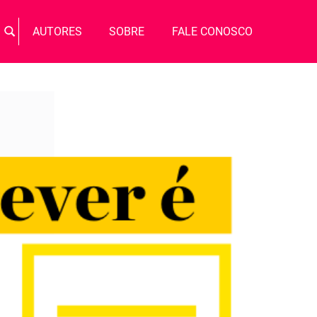
Busca
AUTORES
SOBRE
FALE CONOSCO
BUSCAR
por: