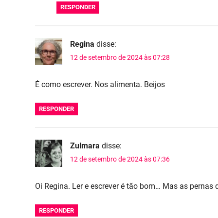
RESPONDER
Regina
disse:
12 de setembro de 2024 às 07:28
É como escrever. Nos alimenta. Beijos
RESPONDER
Zulmara
disse:
12 de setembro de 2024 às 07:36
Oi Regina. Ler e escrever é tão bom… Mas as pernas 
RESPONDER