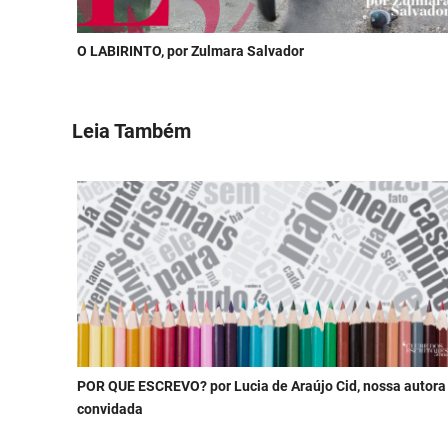
O LABIRINTO, por Zulmara Salvador
Leia Também
POR QUE ESCREVO? por Lucia de Araújo Cid, nossa autora
convidada