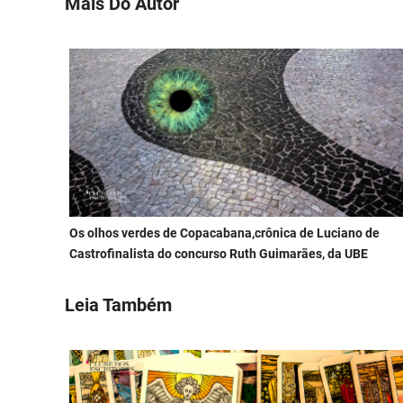
Mais Do Autor
Os olhos verdes de Copacabana,crônica de Luciano de
Castrofinalista do concurso Ruth Guimarães, da UBE
Leia Também