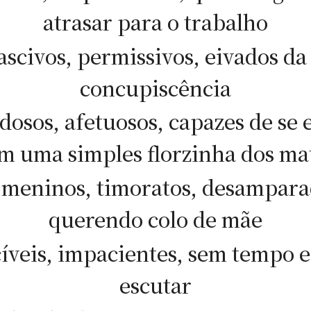
atrasar para o trabalho
ascivos, permissivos, eivados da 
concupiscência
dosos, afetuosos, capazes de se 
m uma simples florzinha dos ma
 meninos, timoratos, desampara
querendo colo de mãe
cíveis, impacientes, sem tempo e
escutar