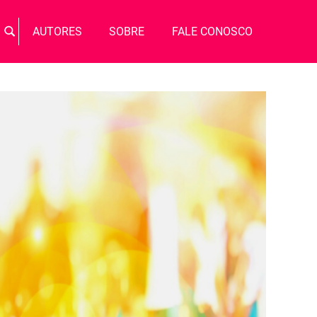
Busca
AUTORES
SOBRE
FALE CONOSCO
BUSCAR
por: