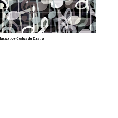
úsica, de Carlos de Castro