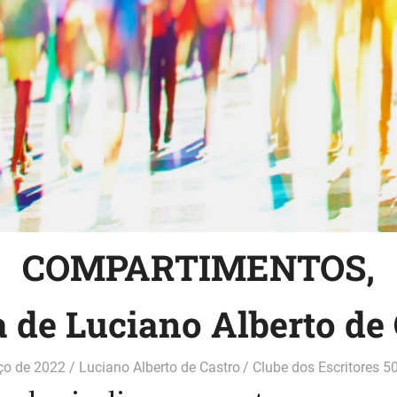
COMPARTIMENTOS,
 de Luciano Alberto de 
ço de 2022
Luciano Alberto de Castro
Clube dos Escritores 5