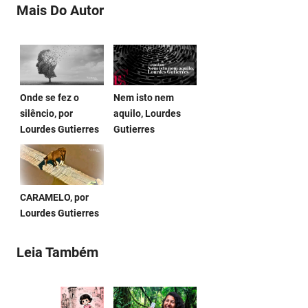
Mais Do Autor
Onde se fez o
Nem isto nem
silêncio, por
aquilo, Lourdes
Lourdes Gutierres
Gutierres
CARAMELO, por
Lourdes Gutierres
Leia Também