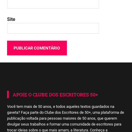
Site
APOIE O CLUBE DOS ESCRITORES 50+
Você tem mais de 50 anos, e todos aqueles textos guardados na
gaveta? Faça parte do Clube dos Escritores de 50+, uma plataforma de
publicação voltada para pessoas maiores de 50 anos, que querem
divulgar seus trabalhos e formar uma comunidade de escritores para
trocar ideias sobre o que mais amam, a literatura. Conheça a