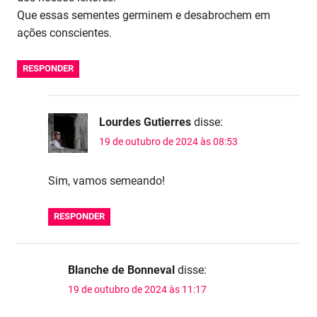
Que essas sementes germinem e desabrochem em
ações conscientes.
RESPONDER
Lourdes Gutierres
disse:
19 de outubro de 2024 às 08:53
Sim, vamos semeando!
RESPONDER
Blanche de Bonneval
disse:
19 de outubro de 2024 às 11:17