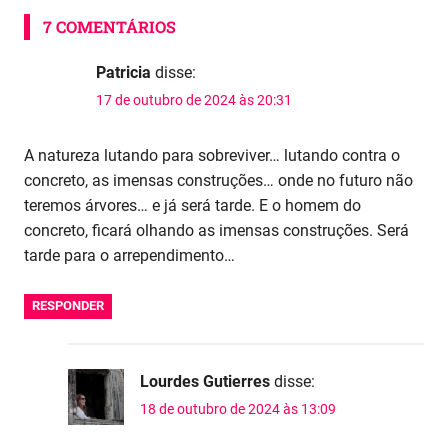
7 COMENTÁRIOS
Patricia
disse:
17 de outubro de 2024 às 20:31
A natureza lutando para sobreviver… lutando contra o
concreto, as imensas construções… onde no futuro não
teremos árvores… e já será tarde. E o homem do
concreto, ficará olhando as imensas construções. Será
tarde para o arrependimento…
RESPONDER
Lourdes Gutierres
disse:
18 de outubro de 2024 às 13:09