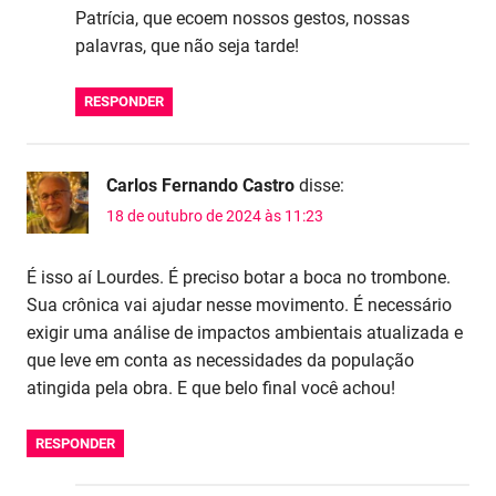
Patrícia, que ecoem nossos gestos, nossas
palavras, que não seja tarde!
RESPONDER
Carlos Fernando Castro
disse:
18 de outubro de 2024 às 11:23
É isso aí Lourdes. É preciso botar a boca no trombone.
Sua crônica vai ajudar nesse movimento. É necessário
exigir uma análise de impactos ambientais atualizada e
que leve em conta as necessidades da população
atingida pela obra. E que belo final você achou!
RESPONDER