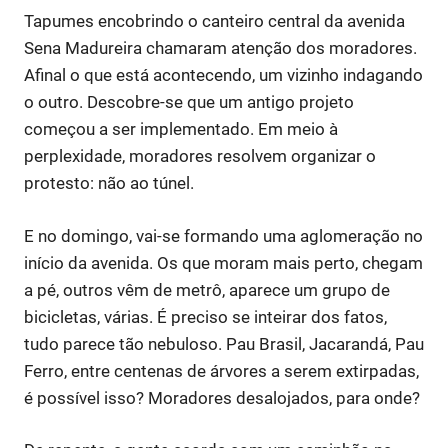
Tapumes encobrindo o canteiro central da avenida
Sena Madureira chamaram atenção dos moradores.
Afinal o que está acontecendo, um vizinho indagando
o outro. Descobre-se que um antigo projeto
começou a ser implementado. Em meio à
perplexidade, moradores resolvem organizar o
protesto: não ao túnel.
E no domingo, vai-se formando uma aglomeração no
início da avenida. Os que moram mais perto, chegam
a pé, outros vêm de metrô, aparece um grupo de
bicicletas, várias. É preciso se inteirar dos fatos,
tudo parece tão nebuloso. Pau Brasil, Jacarandá, Pau
Ferro, entre centenas de árvores a serem extirpadas,
é possível isso? Moradores desalojados, para onde?