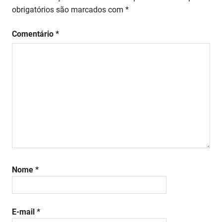
obrigatórios são marcados com
*
Comentário
*
Nome
*
E-mail
*