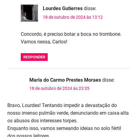
Lourdes Gutierres
disse:
18 de outubro de 2024 às 13:12
Concordo, é preciso botar a boca no trombone.
Vamos nessa, Carlos!
RESPONDER
Maria do Carmo Prestes Moraes
disse:
18 de outubro de 2024 às 23:35
Bravo, Lourdes! Tentando impedir a devastação do
nosso imenso pulmão verde, denunciando em caixa-alta
os abusos dos interesses torpes.
Enquanto isso, vamos semeando ideias no solo fértil
dos nossos leitores.