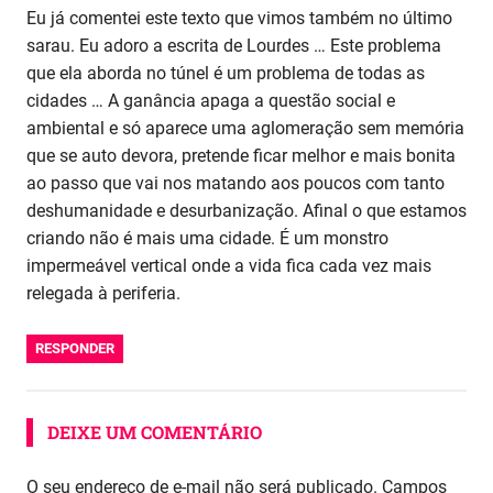
Eu já comentei este texto que vimos também no último
sarau. Eu adoro a escrita de Lourdes … Este problema
que ela aborda no túnel é um problema de todas as
cidades … A ganância apaga a questão social e
ambiental e só aparece uma aglomeração sem memória
que se auto devora, pretende ficar melhor e mais bonita
ao passo que vai nos matando aos poucos com tanto
deshumanidade e desurbanização. Afinal o que estamos
criando não é mais uma cidade. É um monstro
impermeável vertical onde a vida fica cada vez mais
relegada à periferia.
RESPONDER
DEIXE UM COMENTÁRIO
O seu endereço de e-mail não será publicado.
Campos