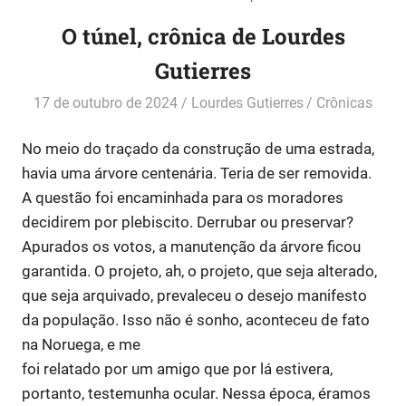
O túnel, crônica de Lourdes
Gutierres
17 de outubro de 2024
Lourdes Gutierres
Crônicas
No meio do traçado da construção de uma estrada,
havia uma árvore centenária. Teria de ser removida.
A questão foi encaminhada para os moradores
decidirem por plebiscito. Derrubar ou preservar?
Apurados os votos, a manutenção da árvore ficou
garantida. O projeto, ah, o projeto, que seja alterado,
que seja arquivado, prevaleceu o desejo manifesto
da população. Isso não é sonho, aconteceu de fato
na Noruega, e me
foi relatado por um amigo que por lá estivera,
portanto, testemunha ocular. Nessa época, éramos