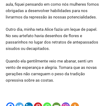
aula, fiquei pensando em como nós mulheres fomos
obrigadas a desenvolver habilidades para nos
livrarmos da repressão às nossas potencialidades.
Outro dia, minha neta Alice fazia um leque de papel.
No seu artefato havia desenhos de flores e
passarinhos no lugar dos retratos de antepassados
sisudos ou decapitados.
Quando ela gentilmente veio me abanar, senti um
vento de esperança e alegria. Tomara que as novas
gerações não carreguem o peso da tradição
opressiva sobre as costas.