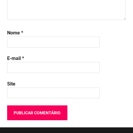
Nome
*
E-mail
*
Site