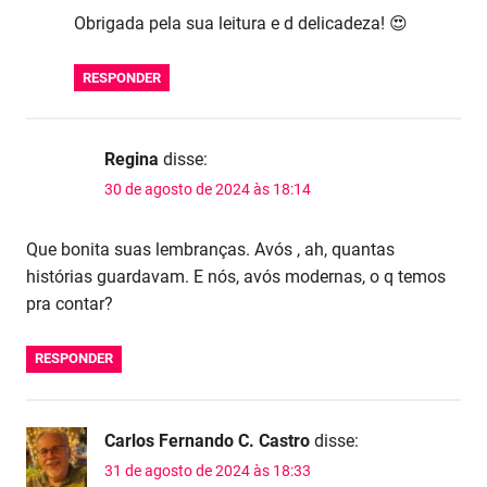
Obrigada pela sua leitura e d delicadeza! 😍
RESPONDER
Regina
disse:
30 de agosto de 2024 às 18:14
Que bonita suas lembranças. Avós , ah, quantas
histórias guardavam. E nós, avós modernas, o q temos
pra contar?
RESPONDER
Carlos Fernando C. Castro
disse:
31 de agosto de 2024 às 18:33