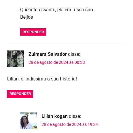
Que interessante, ela era russa sim.
Beijos
RESPONDER
Zulmara Salvador
disse:
28 de agosto de 2024 às 00:33
Lilian, é lindíssima a sua história!
RESPONDER
Lilian kogan
disse:
28 de agosto de 2024 às 19:34