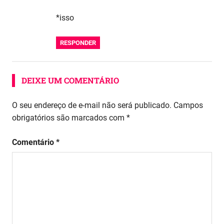
*isso
RESPONDER
DEIXE UM COMENTÁRIO
O seu endereço de e-mail não será publicado.
Campos
obrigatórios são marcados com
*
Comentário
*