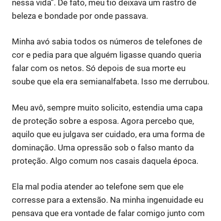
nessa vida”. De fato, meu tio deixava um rastro de
beleza e bondade por onde passava.
Minha avó sabia todos os números de telefones de
cor e pedia para que alguém ligasse quando queria
falar com os netos. Só depois de sua morte eu
soube que ela era semianalfabeta. Isso me derrubou.
Meu avô, sempre muito solicito, estendia uma capa
de proteção sobre a esposa. Agora percebo que,
aquilo que eu julgava ser cuidado, era uma forma de
dominação. Uma opressão sob o falso manto da
proteção. Algo comum nos casais daquela época.
Ela mal podia atender ao telefone sem que ele
corresse para a extensão. Na minha ingenuidade eu
pensava que era vontade de falar comigo junto com