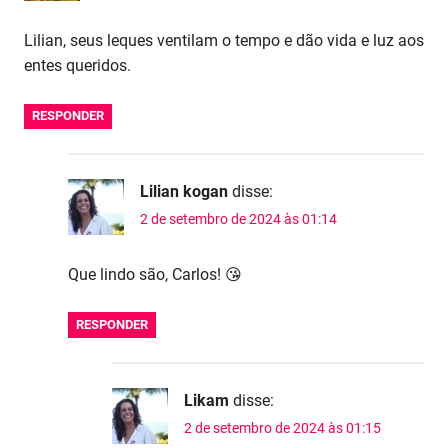
Lilian, seus leques ventilam o tempo e dão vida e luz aos
entes queridos.
RESPONDER
Lilian kogan
disse:
2 de setembro de 2024 às 01:14
Que lindo são, Carlos! 😘
RESPONDER
Likam
disse:
2 de setembro de 2024 às 01:15