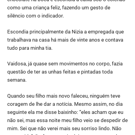
como uma criança feliz, fazendo um gesto de
silêncio com o indicador.
Escondia principalmente da Nizia a empregada que
trabalhava na casa há mais de vinte anos e contava
tudo para minha tia.
Vaidosa, já quase sem movimentos no corpo, fazia
questão de ter as unhas feitas e pintadas toda
semana.
Quando seu filho mais novo faleceu, ninguém teve
coragem de lhe dar a notícia. Mesmo assim, no dia
seguinte ela me disse baixinho: “eles acham que eu
não sei, mas essa noite meu filho veio se despedir de
mim. Sei que não verei mais seu sorriso lindo. Não