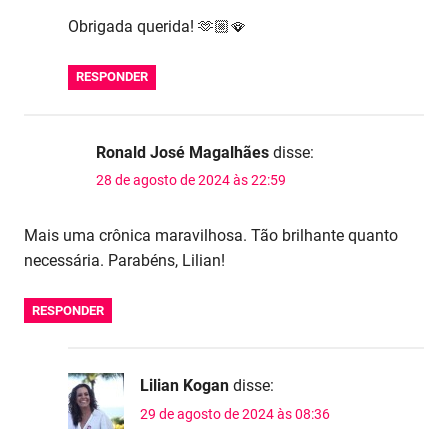
Obrigada querida! 🫶🏼🪭
RESPONDER
Ronald José Magalhães
disse:
28 de agosto de 2024 às 22:59
Mais uma crônica maravilhosa. Tão brilhante quanto
necessária. Parabéns, Lilian!
RESPONDER
Lilian Kogan
disse:
29 de agosto de 2024 às 08:36