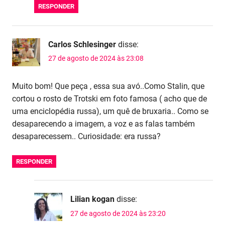
RESPONDER
Carlos Schlesinger
disse:
27 de agosto de 2024 às 23:08
Muito bom! Que peça , essa sua avó..Como Stalin, que
cortou o rosto de Trotski em foto famosa ( acho que de
uma enciclopédia russa), um quê de bruxaria.. Como se
desaparecendo a imagem, a voz e as falas também
desaparecessem.. Curiosidade: era russa?
RESPONDER
Lilian kogan
disse:
27 de agosto de 2024 às 23:20